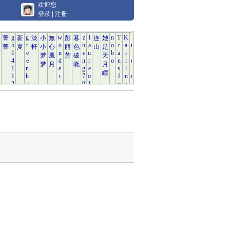
欢迎您
登录
|
注册