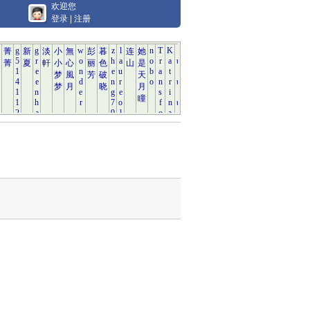
欢迎您
登录
|
注册