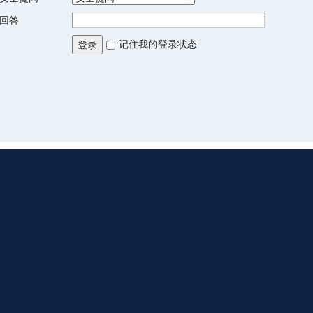
回答
记住我的登录状态
登录