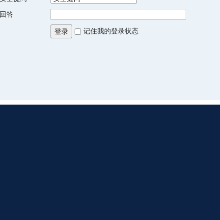
回答
记住我的登录状态
登录