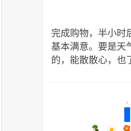
完成购物，半小时
基本满意。要是天
的，能散散心，也
6