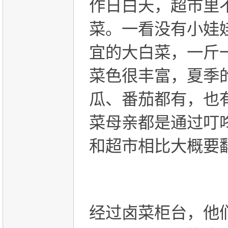
作日白天，超市里
菜。一看没有小娃
宜的大白菜，一斤
菜色很丰富，夏季
瓜、番茄都有，也
菜母亲都是通过叮
和超市相比大概要
经过卤菜柜台，他