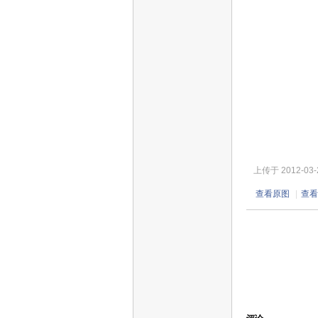
上传于 2012-03-22
查看原图
|
查看