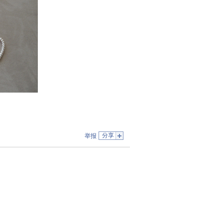
分享
举报