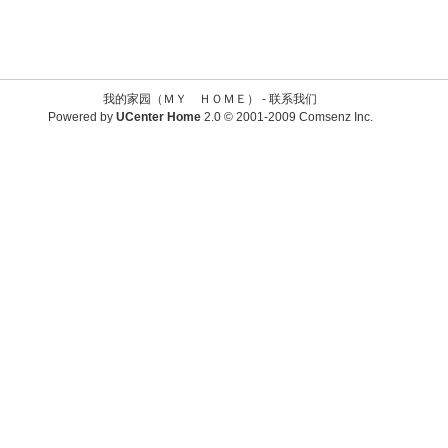
我的家园（ＭＹ ＨＯＭＥ） -
联系我们
Powered by
UCenter Home
2.0
© 2001-2009
Comsenz Inc.