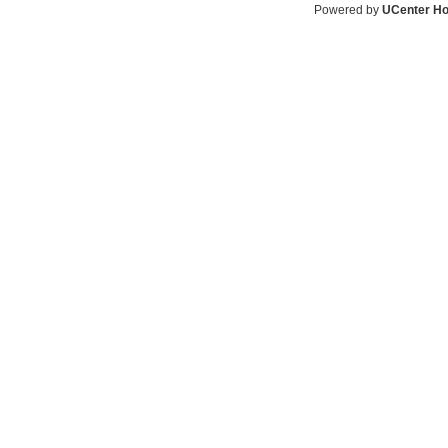
Powered by
UCenter H