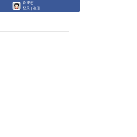
欢迎您
登录
|
注册