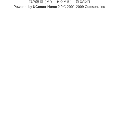
我的家园（ＭＹ ＨＯＭＥ） -
联系我们
Powered by
UCenter Home
2.0
© 2001-2009
Comsenz Inc.