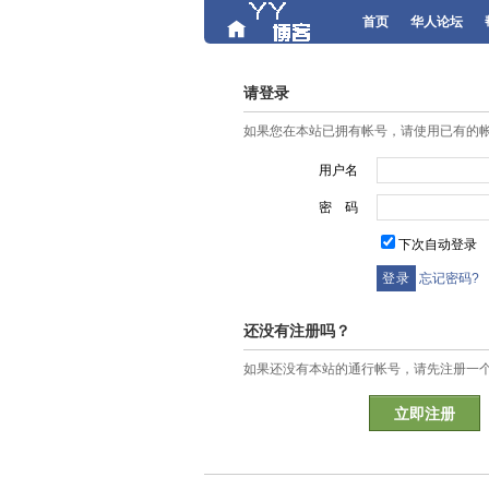
首页
华人论坛
请登录
如果您在本站已拥有帐号，请使用已有的
用户名
密 码
下次自动登录
忘记密码?
还没有注册吗？
如果还没有本站的通行帐号，请先注册一
立即注册